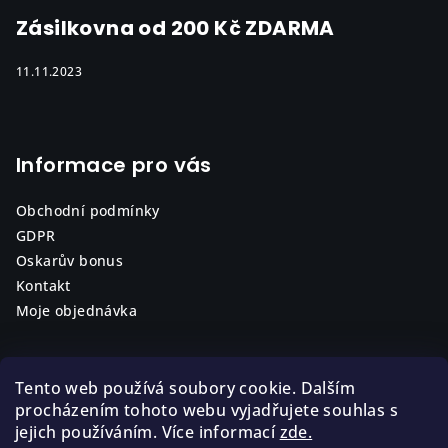
Zásilkovna od 200 Kč ZDARMA
11.11.2023
Informace pro vás
Obchodní podmínky
GDPR
Oskarův bonus
Kontakt
Moje objednávka
Tento web používá soubory cookie. Dalším
procházením tohoto webu vyjadřujete souhlas s
jejich používáním. Více informací
zde.