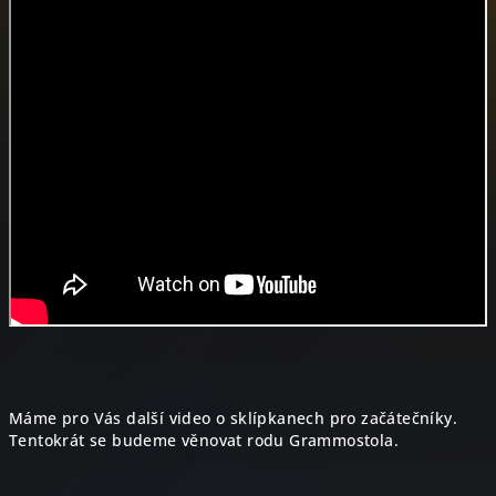
Máme pro Vás další video o sklípkanech pro začátečníky.
Tentokrát se budeme věnovat rodu Grammostola.